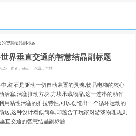
交通的智慧结晶副标题
块世界垂直交通的智慧结晶副标题
6:25
作者：admin
来源：本站
中,红石是驱动一切自动装置的灵魂,物品电梯的核心
动活塞,活塞推动方块,方块承载物品,这一连串的动作
,利用粘性活塞的推拉特性,可以创造出一个循环运动的
输送,这种设计看似简单,却蕴含了玩家对游戏物理规则
界垂直交通的智慧结晶副标题