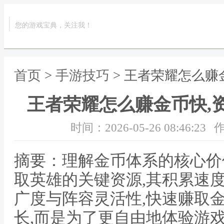
您的游戏宝典，关注我！
首页
>
手游技巧
> 王者荣耀怎么赚
王者荣耀怎么赚金币快,
时间：2026-05-26 08:46:23
作
摘要：理解金币体系的核心价
取英雄的关键资源,其积累速
广度与阵容灵活性,快速赚取
长,而是为了更自由地体验游