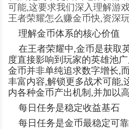
可能,这要求我们深入理解游戏
王者荣耀怎么赚金币快,资深
理解金币体系的核心价值
在王者荣耀中,金币是获取
度直接影响到玩家的英雄池广
金币并非单纯追求数字增长,
丰富内容,解锁更多战术可能
内各种金币产出机制,并加以
每日任务是稳定收益基石
每日任务是金币最稳定可靠