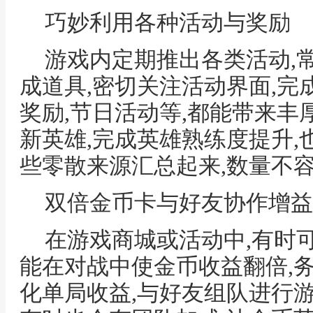
巧妙利用各种活动与奖励
游戏内定期推出各类活动,
成道具,密切关注活动界面,完
奖励,节日活动等,都能带来丰
新英雄,完成英雄熟练度提升,
些零散来源汇总起来,数量不
双倍金币卡与好友协作增益
在游戏商城或活动中,有时
能在对战中使金币收益翻倍,
化单局收益,与好友组队进行游