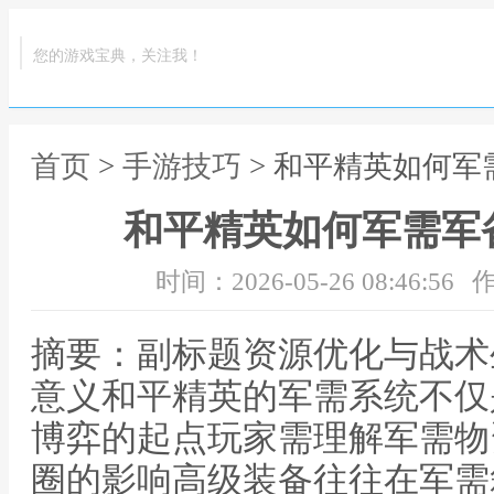
您的游戏宝典，关注我！
首页
>
手游技巧
> 和平精英如何
和平精英如何军需军
时间：2026-05-26 08:46:56
作
摘要：副标题资源优化与战术
意义和平精英的军需系统不仅
博弈的起点玩家需理解军需物
圈的影响高级装备往往在军需