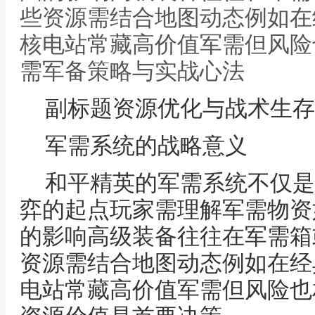
些资源需结合地图动态例如在
核电站常藏高价值军需但风险
需军备策略与实战心法
副标题资源优化与战术生存
军需系统的战略意义
和平精英的军需系统不仅是
弈的起点玩家需理解军需物资
的影响高级装备往往在军需箱
资源需结合地图动态例如在经
电站常藏高价值军需但风险也