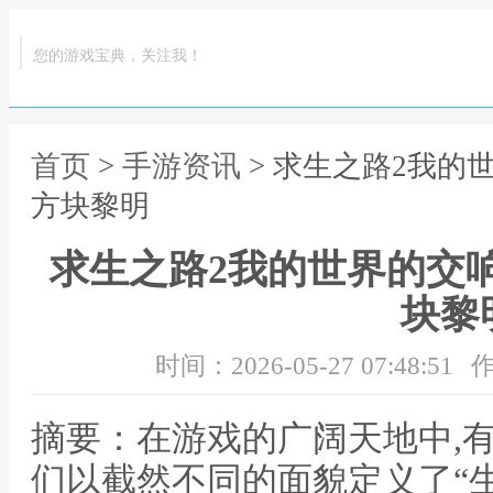
您的游戏宝典，关注我！
首页
>
手游资讯
> 求生之路2我的
方块黎明
求生之路2我的世界的交
块黎
时间：2026-05-27 07:48:51
作
摘要：在游戏的广阔天地中,
们以截然不同的面貌定义了“生